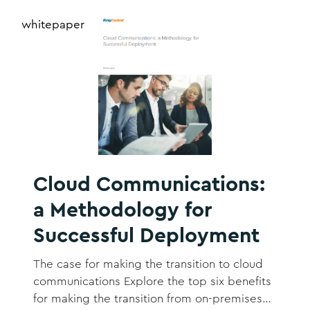
cloud content management platforms—can
deliver these advantages to your business.
whitepaper
Cloud Communications:
a Methodology for
Successful Deployment
The case for making the transition to cloud
communications Explore the top six benefits
for making the transition from on-premises