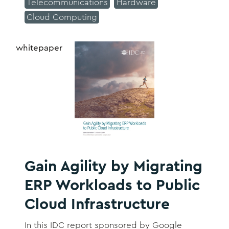
Telecommunications
Hardware
Cloud Computing
whitepaper
Gain Agility by Migrating
ERP Workloads to Public
Cloud Infrastructure
In this IDC report sponsored by Google