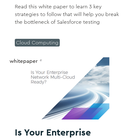
Read this white paper to learn 3 key
strategies to follow that will help you break
the bottleneck of Salesforce testing
Cloud Computing
whitepaper
Is Your Enterprise