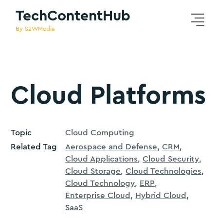
TechContentHub
By S2WMedia
Cloud Platforms
Topic
Cloud Computing
Related Tag
Aerospace and Defense
CRM
Cloud Applications
Cloud Security
Cloud Storage
Cloud Technologies
Cloud Technology
ERP
Enterprise Cloud
Hybrid Cloud
SaaS