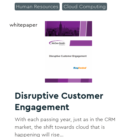
Human Resources
Cloud Computing
whitepaper
Disruptive Customer
Engagement
With each passing year, just as in the CRM
market, the shift towards cloud that is
happening will rise…