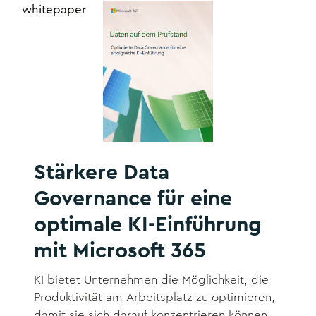
whitepaper
Stärkere Data
Governance für eine
optimale KI-Einführung
mit Microsoft 365
KI bietet Unternehmen die Möglichkeit, die
Produktivität am Arbeitsplatz zu optimieren,
damit sie sich darauf konzentrieren können,