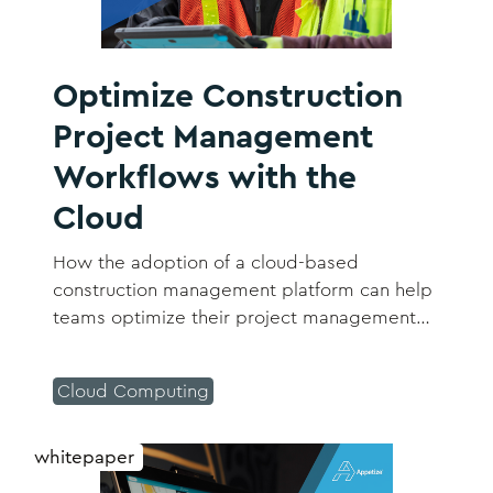
Optimize Construction
Project Management
Workflows with the
Cloud
How the adoption of a cloud-based
construction management platform can help
teams optimize their project management
workflows.
Cloud Computing
whitepaper